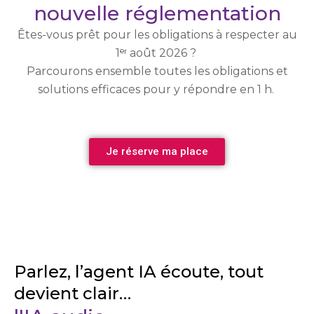
nouvelle réglementation
Êtes-vous prêt pour les obligations à respecter au
1ᵉʳ août 2026 ?
Parcourons ensemble toutes les obligations et
solutions efficaces pour y répondre en 1 h.
Je réserve ma place
Parlez, l’agent IA écoute, tout
devient clair…