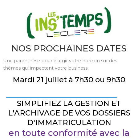
NOS PROCHAINES DATES
Une parenthèse pour élargir votre horizon sur des
thèmes qui impactent votre business,
Mardi 21 juillet à 7h30 ou 9h30
SIMPLIFIEZ LA GESTION ET
L'ARCHIVAGE DE VOS DOSSIERS
D'IMMATRICULATION
en toute conformité avec la