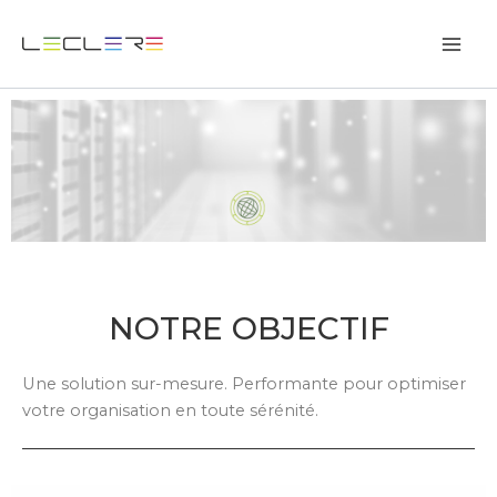
Aller
au
contenu
NOTRE OBJECTIF
Une solution sur-mesure. Performante pour optimiser
votre organisation en toute sérénité.