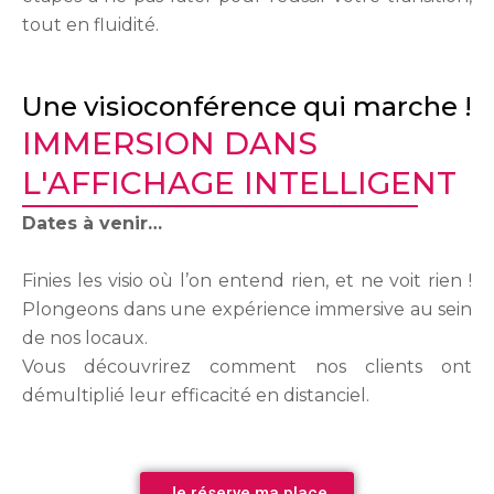
tout en fluidité.
Une visioconférence qui marche !
IMMERSION DANS
L'AFFICHAGE INTELLIGENT
Dates à venir…
Finies les visio où l’on entend rien, et ne voit rien !
Plongeons dans une expérience immersive au sein
de nos locaux.
Vous découvrirez comment nos clients ont
démultiplié leur efficacité en distanciel.
Je réserve ma place