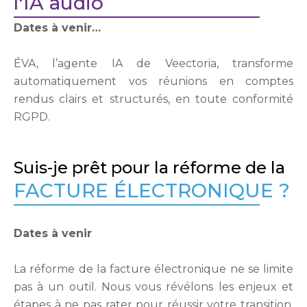
l'IA audio
Dates à venir…
ÉVA, l’agente IA de Veectoria, transforme
automatiquement vos réunions en comptes
rendus clairs et structurés, en toute conformité
RGPD.
Suis-je prêt pour la réforme de la
FACTURE ÉLECTRONIQUE ?
Dates à venir
La réforme de la facture électronique ne se limite
pas à un outil. Nous vous révélons les enjeux et
étapes à ne pas rater pour réussir votre transition,