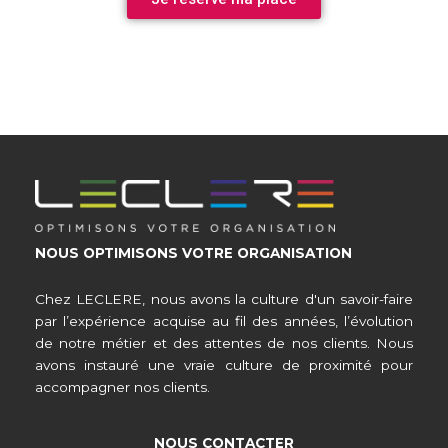
NOUS OPTIMISONS VOTRE ORGANISATION
Chez LECLERE, nous avons la culture d'un savoir-faire
par l’expérience acquise au fil des années, l’évolution
de notre métier et des attentes de nos clients. Nous
avons instauré une vraie culture de proximité pour
accompagner nos clients.
NOUS CONTACTER